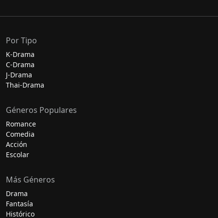
Por Tipo
K-Drama
C-Drama
J-Drama
Thai-Drama
Géneros Populares
Romance
Comedia
Acción
Escolar
Más Géneros
Drama
Fantasía
Histórico