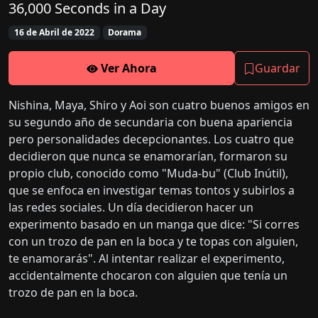
36,000 Seconds in a Day
16 de Abril de 2022
Dorama
Ver Ahora
Guardar
Nishina, Maya, Shiro y Aoi son cuatro buenos amigos en
su segundo año de secundaria con buena apariencia
pero personalidades decepcionantes. Los cuatro que
decidieron que nunca se enamorarían, formaron su
propio club, conocido como "Muda-bu" (Club Inútil),
que se enfoca en investigar temas tontos y subirlos a
las redes sociales. Un día decidieron hacer un
experimento basado en un manga que dice: "Si corres
con un trozo de pan en la boca y te topas con alguien,
te enamorarás". Al intentar realizar el experimento,
accidentalmente chocaron con alguien que tenía un
trozo de pan en la boca.