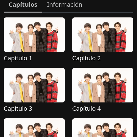
Capítulos
Información
Capítulo 1
Capítulo 2
Capítulo 3
Capítulo 4