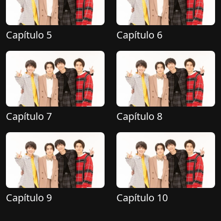
Capítulo 5
Capítulo 6
Capítulo 7
Capítulo 8
Capítulo 9
Capítulo 10