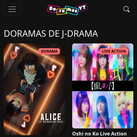
DORAMAS DE
J-DRAMA
DORAMA
LIVE ACTION
Oshi no Ko Live Action