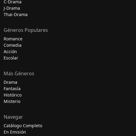
C-Drama
J-Drama
Thai-Drama
Géneros Populares
Romance
Comedia
Acción
Escolar
Más Géneros
Drama
Fantasía
Histórico
Misterio
Navegar
Catálogo Completo
En Emisión