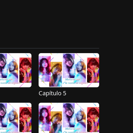
Capítulo 5