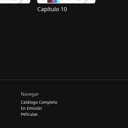
Capítulo 10
Navegar
Catálogo Completo
En Emisión
Películas