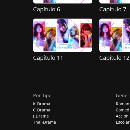
Capítulo 6
Capítulo 7
Capítulo 11
Capítulo 12
Por Tipo
Géner
K-Drama
Roman
C-Drama
Comed
J-Drama
Acción
Thai-Drama
Escolar