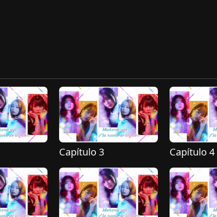
Capítulo 3
Capítulo 4