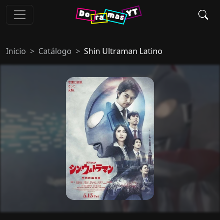
Inicio
Catálogo
Shin Ultraman Latino