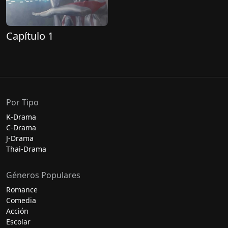
Capítulo 1
Por Tipo
K-Drama
C-Drama
J-Drama
Thai-Drama
Géneros Populares
Romance
Comedia
Acción
Escolar