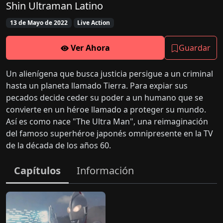
Shin Ultraman Latino
13 de Mayo de 2022
Live Action
Ver Ahora
Guardar
Un alienígena que busca justicia persigue a un criminal
hasta un planeta llamado Tierra. Para expiar sus
pecados decide ceder su poder a un humano que se
convierte en un héroe llamado a proteger su mundo.
Así es como nace "The Ultra Man", una reimaginación
del famoso superhéroe japonés omnipresente en la TV
de la década de los años 60.
Capítulos
Información