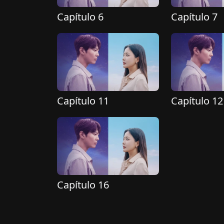
Capítulo 6
Capítulo 7
Capítulo 11
Capítulo 12
Capítulo 16