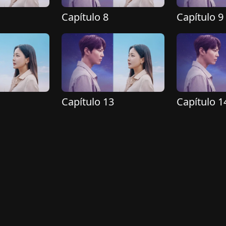
Capítulo 8
Capítulo 9
Capítulo 13
Capítulo 1