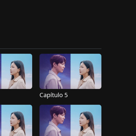
Capítulo 5