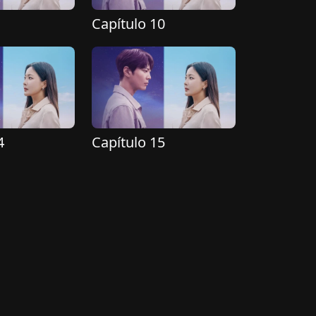
Capítulo 10
4
Capítulo 15