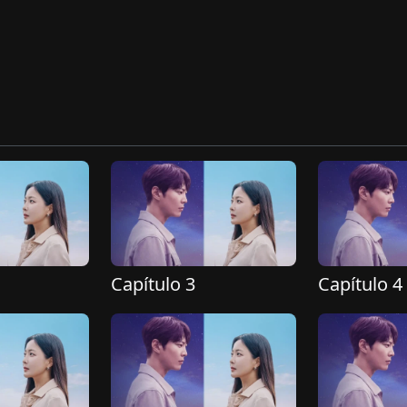
Capítulo 3
Capítulo 4