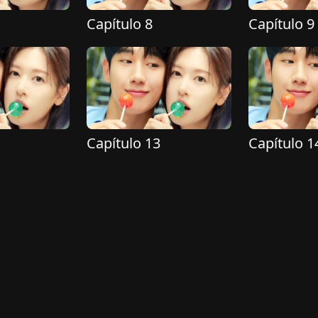
Capítulo 8
Capítulo 9
Capítulo 13
Capítulo 1