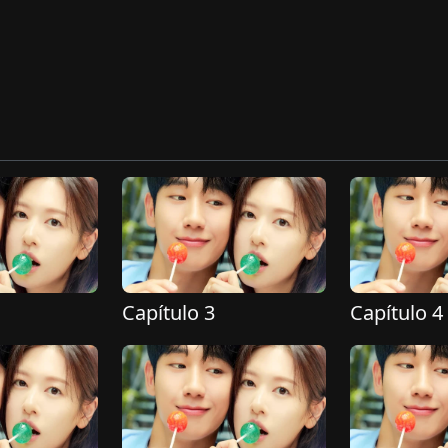
Capítulo 3
Capítulo 4