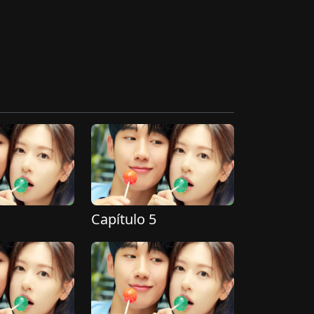
Capítulo 5