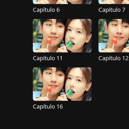
Capítulo 6
Capítulo 7
Capítulo 11
Capítulo 12
Capítulo 16