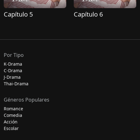
Capítulo 5
Capítulo 6
Por Tipo
K-Drama
C-Drama
J-Drama
Thai-Drama
Géneros Populares
Romance
Comedia
Acción
Escolar