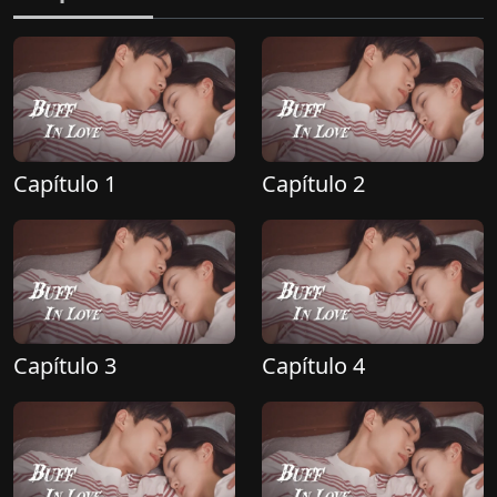
Capítulo 1
Capítulo 2
Capítulo 3
Capítulo 4