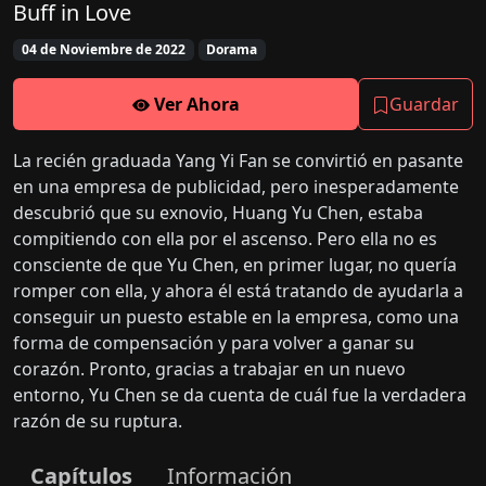
Buff in Love
04 de Noviembre de 2022
Dorama
Ver Ahora
Guardar
La recién graduada Yang Yi Fan se convirtió en pasante
en una empresa de publicidad, pero inesperadamente
descubrió que su exnovio, Huang Yu Chen, estaba
compitiendo con ella por el ascenso. Pero ella no es
consciente de que Yu Chen, en primer lugar, no quería
romper con ella, y ahora él está tratando de ayudarla a
conseguir un puesto estable en la empresa, como una
forma de compensación y para volver a ganar su
corazón. Pronto, gracias a trabajar en un nuevo
entorno, Yu Chen se da cuenta de cuál fue la verdadera
razón de su ruptura.
Capítulos
Información