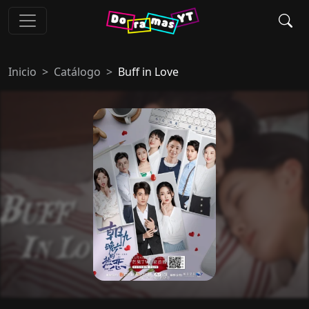
Inicio
Catálogo
Buff in Love