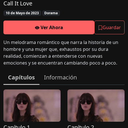
Call It Love
10 de Mayo de 2023
Dorama
Ver Ahora
Guardar
Un melodrama romántico que narra la historia de un
hombre y una mujer que, exhaustos por su dura
realidad, comienzan a entenderse con nuevas
emociones y se encuentran cambiando poco a poco.
Capítulos
Información
Capítulo 1
Capítulo 2