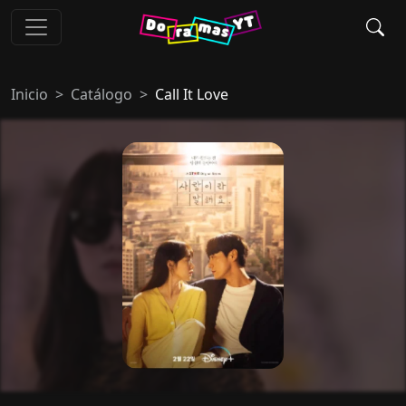
Inicio
Catálogo
Call It Love