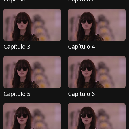
Capítulo 3
Capítulo 4
Capítulo 5
Capítulo 6