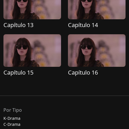
Capítulo 13
Capítulo 14
Capítulo 15
Capítulo 16
Por Tipo
K-Drama
C-Drama