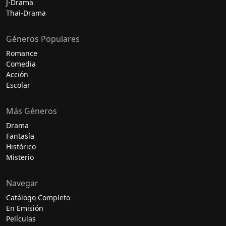
J-Drama
Thai-Drama
Géneros Populares
Romance
Comedia
Acción
Escolar
Más Géneros
Drama
Fantasía
Histórico
Misterio
Navegar
Catálogo Completo
En Emisión
Películas