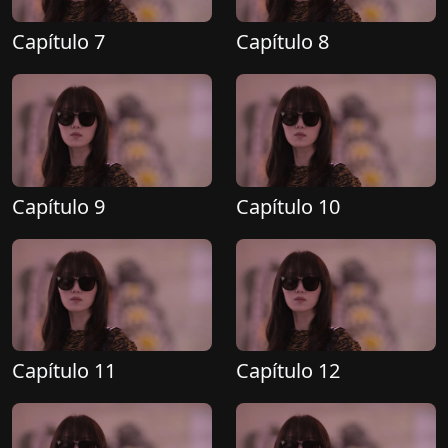
Capítulo 7
Capítulo 8
Capítulo 9
Capítulo 10
Capítulo 11
Capítulo 12