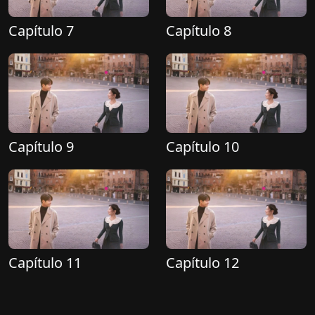
Capítulo 7
Capítulo 8
Capítulo 9
Capítulo 10
Capítulo 11
Capítulo 12