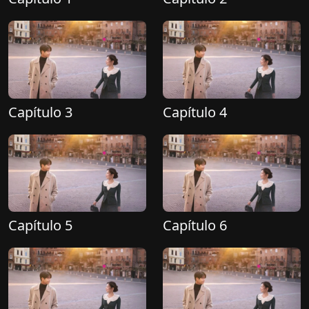
Capítulo 3
Capítulo 4
Capítulo 5
Capítulo 6