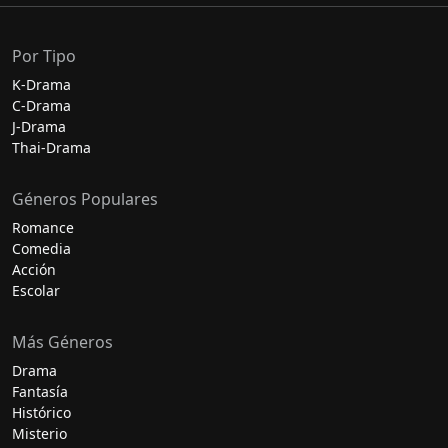
Por Tipo
K-Drama
C-Drama
J-Drama
Thai-Drama
Géneros Populares
Romance
Comedia
Acción
Escolar
Más Géneros
Drama
Fantasía
Histórico
Misterio