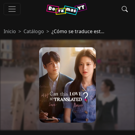
Inicio
Catálogo
¿Cómo se traduce est...