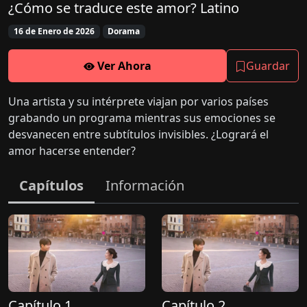
¿Cómo se traduce este amor? Latino
16 de Enero de 2026
Dorama
Ver Ahora
Guardar
Una artista y su intérprete viajan por varios países
grabando un programa mientras sus emociones se
desvanecen entre subtítulos invisibles. ¿Logrará el
amor hacerse entender?
Capítulos
Información
Capítulo 1
Capítulo 2