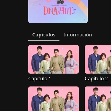
Capítulos
Información
Capítulo 1
Capítulo 2