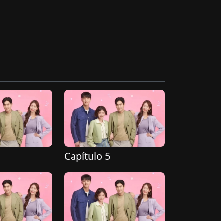
Capítulo 5