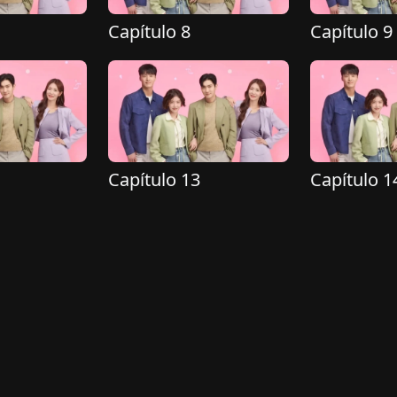
Capítulo 8
Capítulo 9
Capítulo 13
Capítulo 1