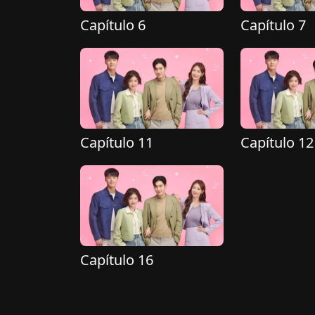
Capítulo 6
Capítulo 7
Capítulo 11
Capítulo 12
Capítulo 16