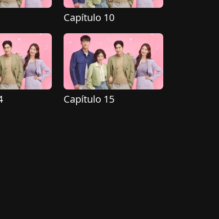
Capítulo 10
4
Capítulo 15