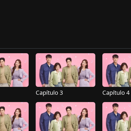
Capítulo 3
Capítulo 4