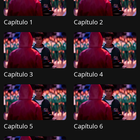
Capítulo 1
Capítulo 2
Capítulo 3
Capítulo 4
Capítulo 5
Capítulo 6