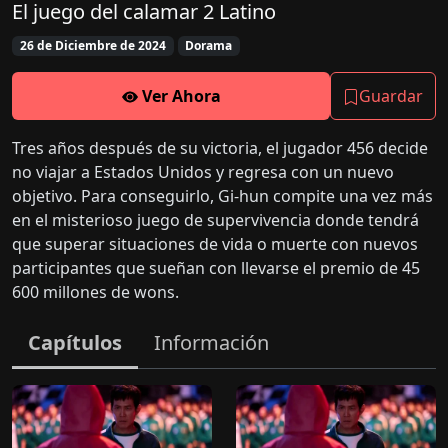
El juego del calamar 2 Latino
26 de Diciembre de 2024
Dorama
Ver Ahora
Guardar
Tres años después de su victoria, el jugador 456 decide
no viajar a Estados Unidos y regresa con un nuevo
objetivo. Para conseguirlo, Gi-hun compite una vez más
en el misterioso juego de supervivencia donde tendrá
que superar situaciones de vida o muerte con nuevos
participantes que sueñan con llevarse el premio de 45
600 millones de wons.
Capítulos
Información