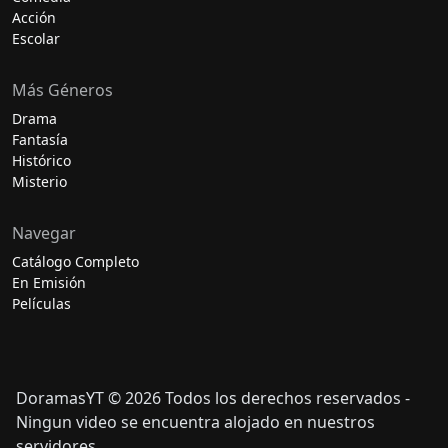
Acción
Escolar
Más Géneros
Drama
Fantasía
Histórico
Misterio
Navegar
Catálogo Completo
En Emisión
Películas
DoramasYT © 2026 Todos los derechos reservados -
Ningun video se encuentra alojado en nuestros
servidores.