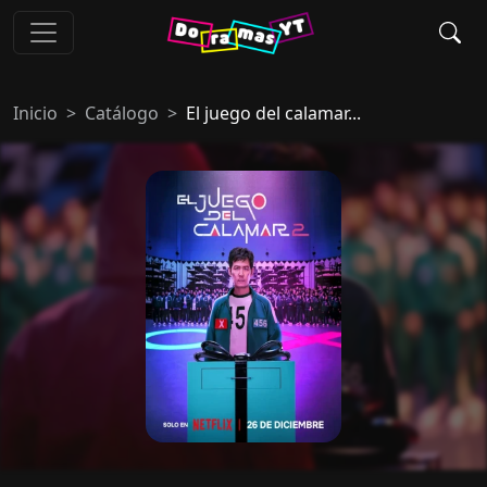
Inicio
Catálogo
El juego del calamar...