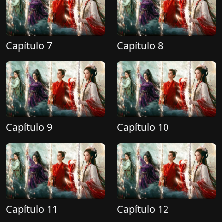
Capítulo 7
Capítulo 8
Capítulo 9
Capítulo 10
Capítulo 11
Capítulo 12