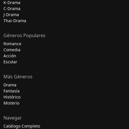
K-Drama
C-Drama
J-Drama
Thai-Drama
Géneros Populares
Romance
Comedia
Acción
Escolar
Más Géneros
Drama
Fantasía
Histórico
Misterio
Navegar
Catálogo Completo