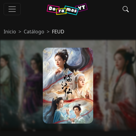
Inicio
Catálogo
FEUD