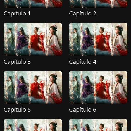
Capítulo 1
Capítulo 2
Capítulo 3
Capítulo 4
Capítulo 5
Capítulo 6