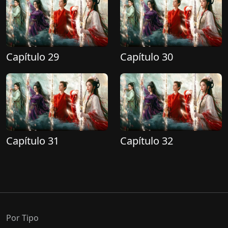
Capítulo 29
Capítulo 30
Capítulo 31
Capítulo 32
Por Tipo