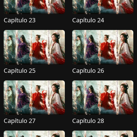
Capítulo 23
Capítulo 24
Capítulo 25
Capítulo 26
Capítulo 27
Capítulo 28