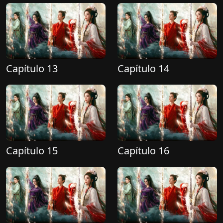
Capítulo 13
Capítulo 14
Capítulo 15
Capítulo 16