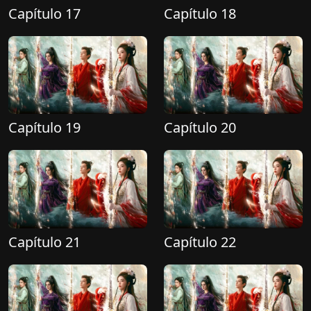
Capítulo 17
Capítulo 18
Capítulo 19
Capítulo 20
Capítulo 21
Capítulo 22