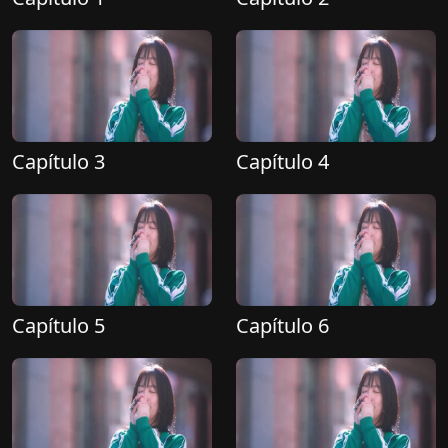
Capítulo 3
Capítulo 4
Capítulo 5
Capítulo 6