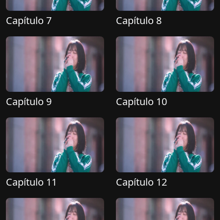
Capítulo 7
Capítulo 8
Capítulo 9
Capítulo 10
Capítulo 11
Capítulo 12