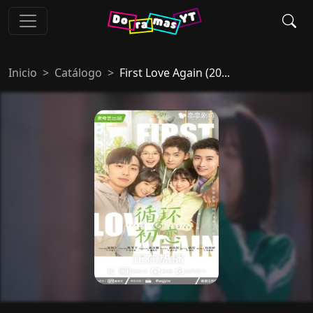
Inicio
Catálogo
First Love Again (20...