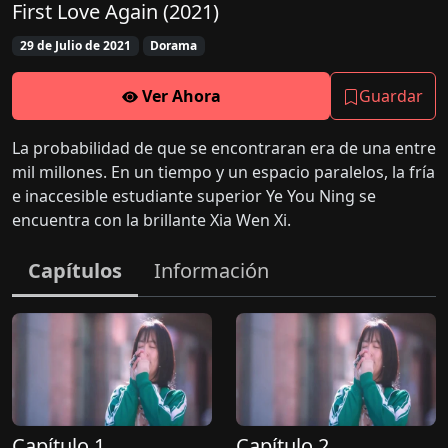
First Love Again (2021)
29 de Julio de 2021
Dorama
Ver Ahora
Guardar
La probabilidad de que se encontraran era de una entre
mil millones. En un tiempo y un espacio paralelos, la fría
e inaccesible estudiante superior Ye You Ning se
encuentra con la brillante Xia Wen Xi.
Capítulos
Información
Capítulo 1
Capítulo 2