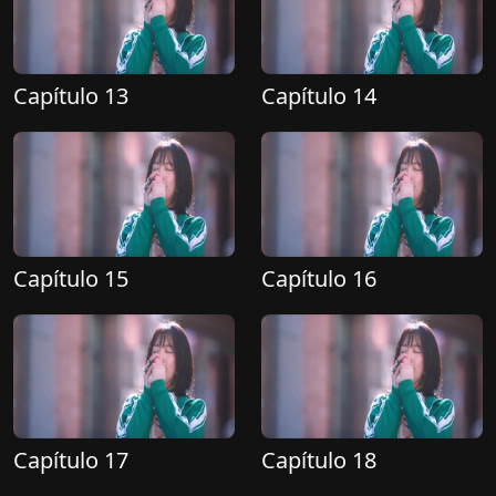
Capítulo 13
Capítulo 14
Capítulo 15
Capítulo 16
Capítulo 17
Capítulo 18