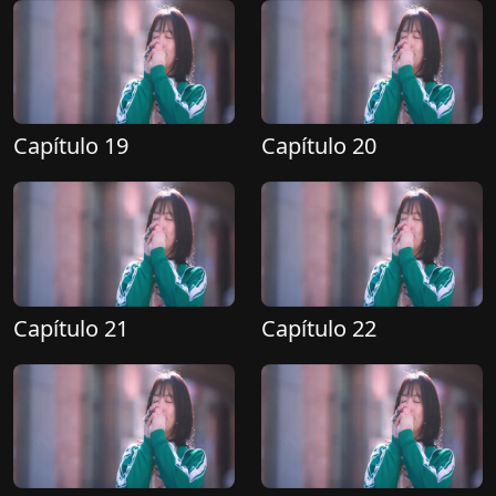
Capítulo 19
Capítulo 20
Capítulo 21
Capítulo 22