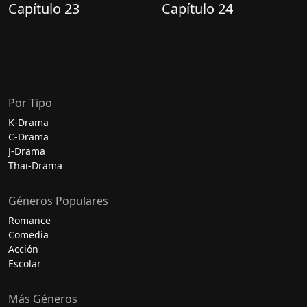
Capítulo 23
Capítulo 24
Por Tipo
K-Drama
C-Drama
J-Drama
Thai-Drama
Géneros Populares
Romance
Comedia
Acción
Escolar
Más Géneros