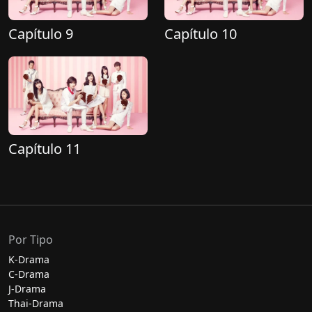
Capítulo 9
Capítulo 10
Capítulo 11
Por Tipo
K-Drama
C-Drama
J-Drama
Thai-Drama