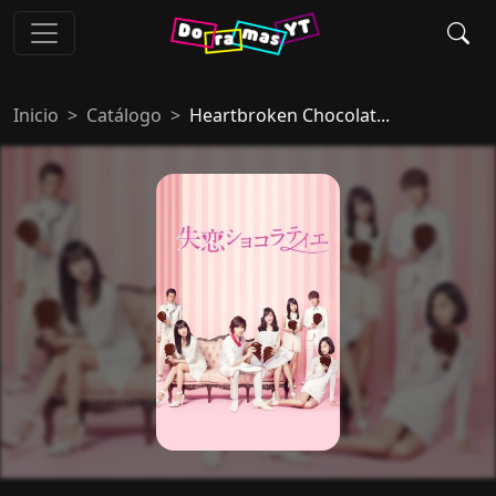
Inicio
Catálogo
Heartbroken Chocolat...