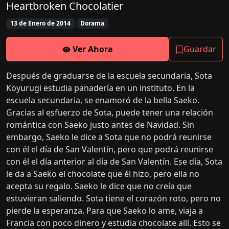
Heartbroken Chocolatier
13 de Enero de 2014
Dorama
Ver Ahora
Guardar
Después de graduarse de la escuela secundaria, Sota
Koyurugi estudia panadería en un instituto. En la
escuela secundaria, se enamoró de la bella Saeko.
Gracias al esfuerzo de Sota, puede tener una relación
romántica con Saeko justo antes de Navidad. Sin
embargo, Saeko le dice a Sota que no podrá reunirse
con él el día de San Valentín, pero que podrá reunirse
con él el día anterior al día de San Valentín. Ese día, Sota
le da a Saeko el chocolate que él hizo, pero ella no
acepta su regalo. Saeko le dice que no creía que
estuvieran saliendo. Sota tiene el corazón roto, pero no
pierde la esperanza. Para que Saeko lo ame, viaja a
Francia con poco dinero y estudia chocolate allí. Esto se