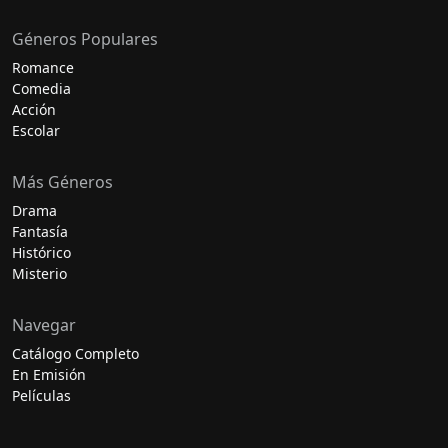
Géneros Populares
Romance
Comedia
Acción
Escolar
Más Géneros
Drama
Fantasía
Histórico
Misterio
Navegar
Catálogo Completo
En Emisión
Películas