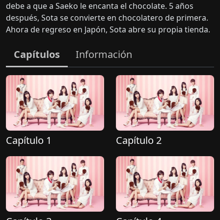
debe a que a Saeko le encanta el chocolate. 5 años
después, Sota se convierte en chocolatero de primera.
Ahora de regreso en Japón, Sota abre su propia tienda.
Capítulos
Información
Capítulo 1
Capítulo 2