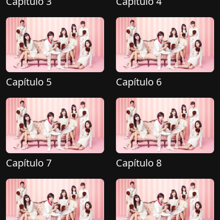
Capítulo 3
Capítulo 4
Capítulo 5
Capítulo 6
Capítulo 7
Capítulo 8