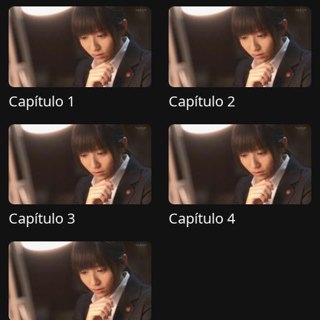
Capítulo 1
Capítulo 2
Capítulo 3
Capítulo 4