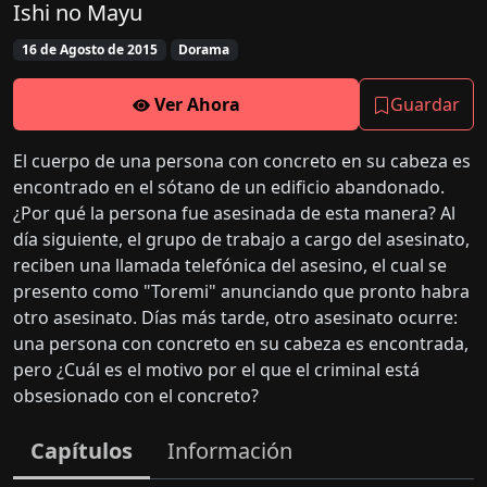
Ishi no Mayu
16 de Agosto de 2015
Dorama
Ver Ahora
Guardar
El cuerpo de una persona con concreto en su cabeza es
encontrado en el sótano de un edificio abandonado.
¿Por qué la persona fue asesinada de esta manera? Al
día siguiente, el grupo de trabajo a cargo del asesinato,
reciben una llamada telefónica del asesino, el cual se
presento como "Toremi" anunciando que pronto habra
otro asesinato. Días más tarde, otro asesinato ocurre:
una persona con concreto en su cabeza es encontrada,
pero ¿Cuál es el motivo por el que el criminal está
obsesionado con el concreto?
Capítulos
Información