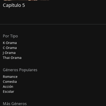
Capítulo 5
Por Tipo
K-Drama
C-Drama
J-Drama
Thai-Drama
Géneros Populares
Romance
Comedia
Acción
Escolar
Más Géneros