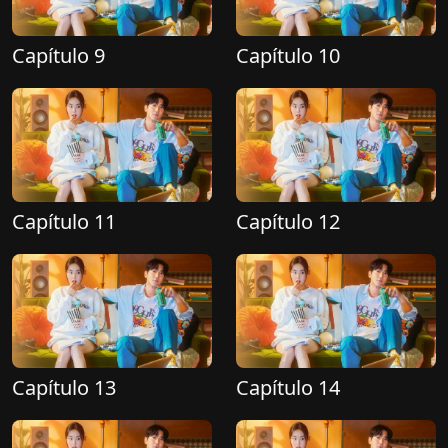
Capítulo 9
Capítulo 10
Capítulo 11
Capítulo 12
Capítulo 13
Capítulo 14