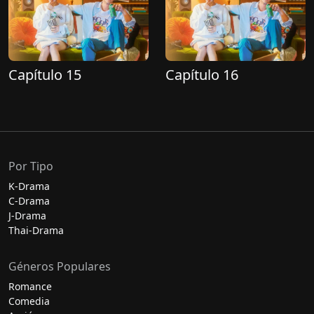
Capítulo 15
Capítulo 16
Por Tipo
K-Drama
C-Drama
J-Drama
Thai-Drama
Géneros Populares
Romance
Comedia