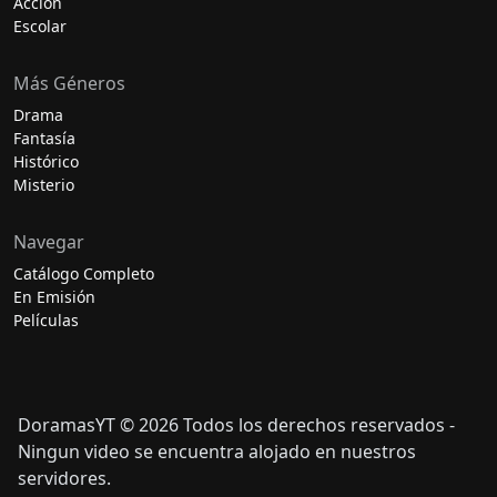
Acción
Escolar
Más Géneros
Drama
Fantasía
Histórico
Misterio
Navegar
Catálogo Completo
En Emisión
Películas
DoramasYT © 2026 Todos los derechos reservados -
Ningun video se encuentra alojado en nuestros
servidores.