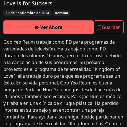
Love is for Suckers
10 de Septiembre de 2024
Dorama
Ver Ahora
Guardar
Goo Yeo Reum trabaja como PD para programas de
variedades de televisión. Ha trabajado como PD
durante los últimos 10 años, pero está en crisis debido
a la cancelación de sus programas. Su próximo
proyecto es el programa de telerrealidad "Kingdom of
Love", ella trabaja duro para que ese programa sea un
éxito. En su vida personal, Goo Yeo Reum es buena
amiga de Park Jae Hun. Son amigos desde hace más de
20 años y también son vecinos. Park Jae Hun es médico
y trabaja en una clínica de cirugía plástica. Ha perdido
interés en su trabajo y en encontrar una pareja
romántica. Para ayudar a su amiga, decide participar en
su programa de telerrealidad "Kingdom of Love" como