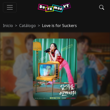
Inicio
Catálogo
Love is for Suckers