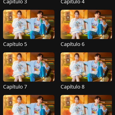
Capítulo 3
Capítulo 4
Capítulo 5
Capítulo 6
Capítulo 7
Capítulo 8