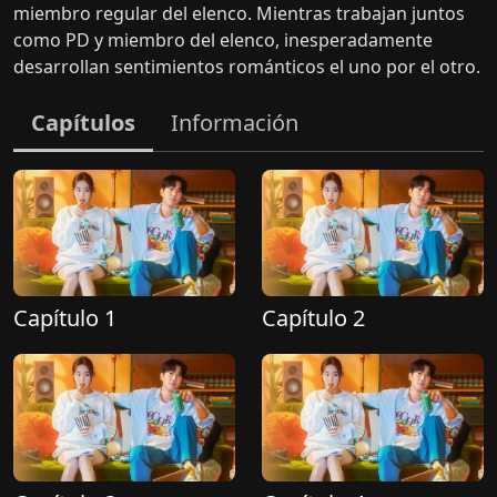
miembro regular del elenco. Mientras trabajan juntos
como PD y miembro del elenco, inesperadamente
desarrollan sentimientos románticos el uno por el otro.
Capítulos
Información
Capítulo 1
Capítulo 2