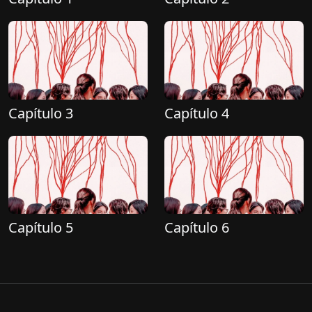
Capítulo 3
Capítulo 4
Capítulo 5
Capítulo 6