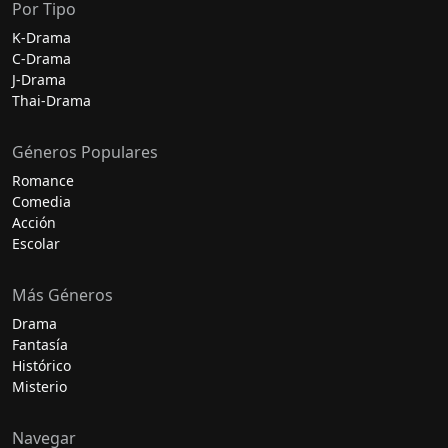
Por Tipo
K-Drama
C-Drama
J-Drama
Thai-Drama
Géneros Populares
Romance
Comedia
Acción
Escolar
Más Géneros
Drama
Fantasía
Histórico
Misterio
Navegar