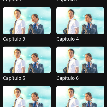
Capítulo 3
Capítulo 4
Capítulo 5
Capítulo 6