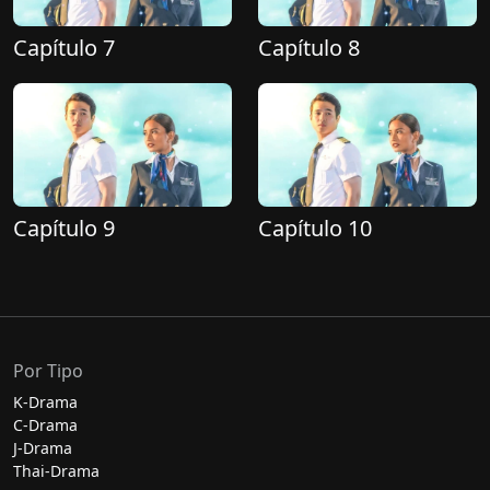
Capítulo 7
Capítulo 8
Capítulo 9
Capítulo 10
Por Tipo
K-Drama
C-Drama
J-Drama
Thai-Drama