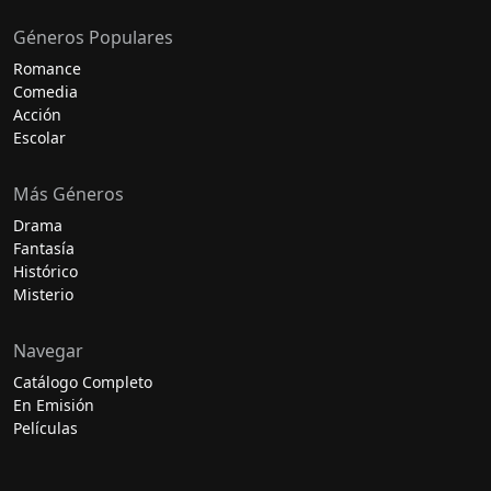
Géneros Populares
Romance
Comedia
Acción
Escolar
Más Géneros
Drama
Fantasía
Histórico
Misterio
Navegar
Catálogo Completo
En Emisión
Películas