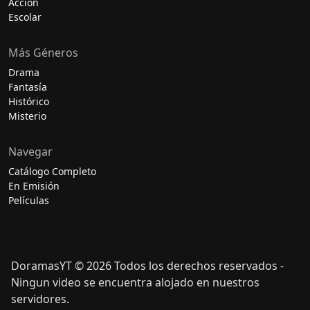
Acción
Escolar
Más Géneros
Drama
Fantasía
Histórico
Misterio
Navegar
Catálogo Completo
En Emisión
Películas
DoramasYT © 2026 Todos los derechos reservados -
Ningun video se encuentra alojado en nuestros
servidores.