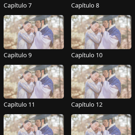
Capítulo 7
Capítulo 8
Capítulo 9
Capítulo 10
Capítulo 11
Capítulo 12