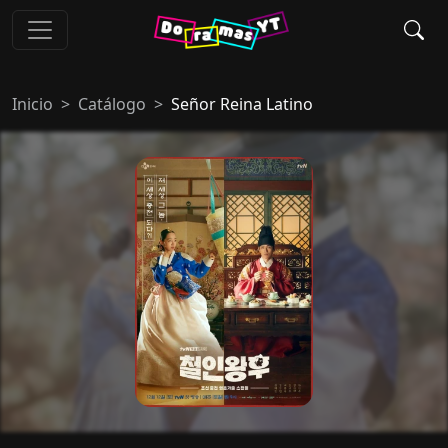
Inicio
Catálogo
Señor Reina Latino