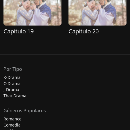
Capítulo 19
Capítulo 20
Por Tipo
K-Drama
C-Drama
J-Drama
Thai-Drama
Géneros Populares
Romance
Comedia