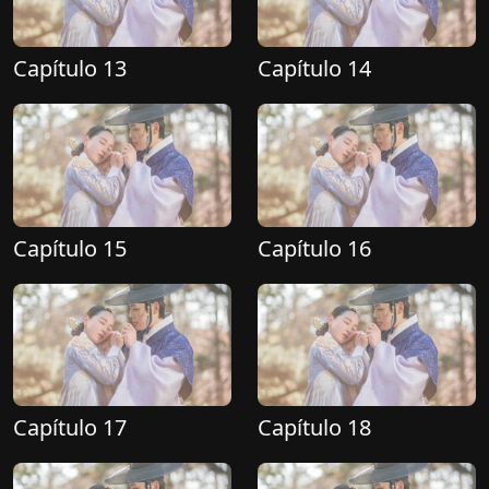
Capítulo 13
Capítulo 14
Capítulo 15
Capítulo 16
Capítulo 17
Capítulo 18