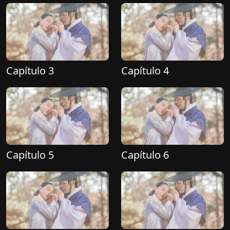
Capítulo 3
Capítulo 4
Capítulo 5
Capítulo 6