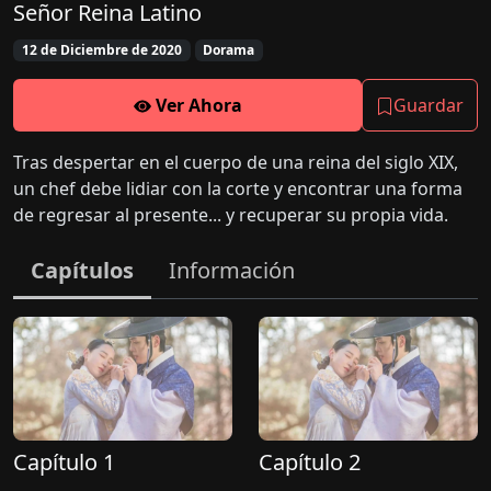
Señor Reina Latino
12 de Diciembre de 2020
Dorama
Ver Ahora
Guardar
Tras despertar en el cuerpo de una reina del siglo XIX,
un chef debe lidiar con la corte y encontrar una forma
de regresar al presente... y recuperar su propia vida.
Capítulos
Información
Capítulo 1
Capítulo 2