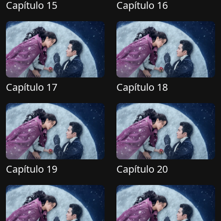
Capítulo 15
Capítulo 16
Capítulo 17
Capítulo 18
Capítulo 19
Capítulo 20