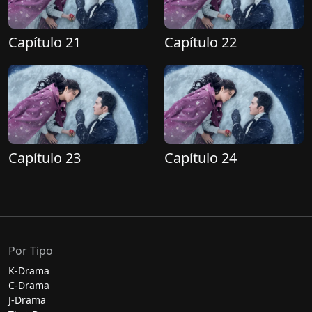
Capítulo 21
Capítulo 22
Capítulo 23
Capítulo 24
Por Tipo
K-Drama
C-Drama
J-Drama