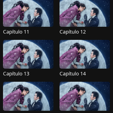
Capítulo 11
Capítulo 12
Capítulo 13
Capítulo 14