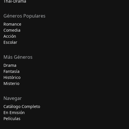
Thai-Drama
Géneros Populares
Romance
Comedia
Acción
Escolar
Más Géneros
Drama
Fantasía
Histórico
Misterio
Navegar
Catálogo Completo
En Emisión
Películas