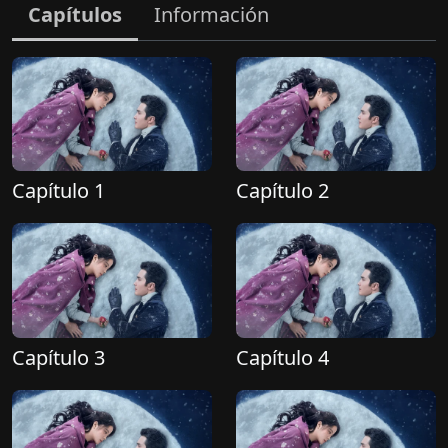
Capítulos
Información
Capítulo 1
Capítulo 2
Capítulo 3
Capítulo 4