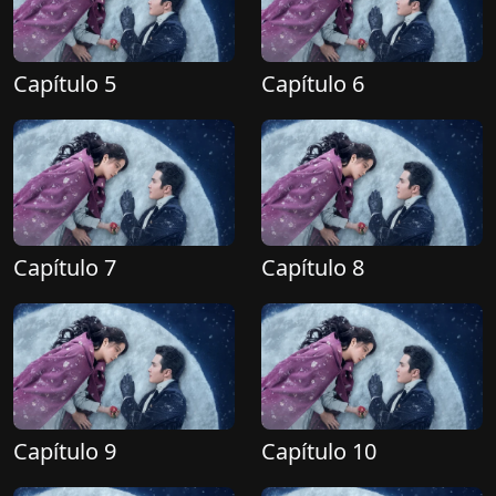
Capítulo 5
Capítulo 6
Capítulo 7
Capítulo 8
Capítulo 9
Capítulo 10