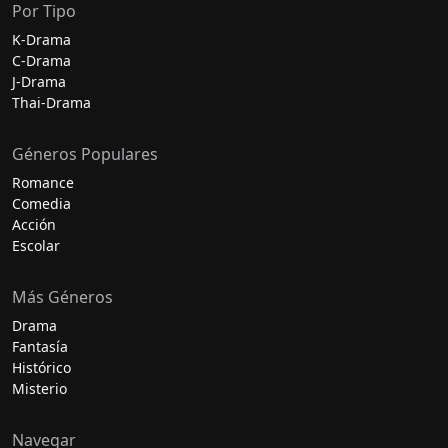
Por Tipo
K-Drama
C-Drama
J-Drama
Thai-Drama
Géneros Populares
Romance
Comedia
Acción
Escolar
Más Géneros
Drama
Fantasía
Histórico
Misterio
Navegar