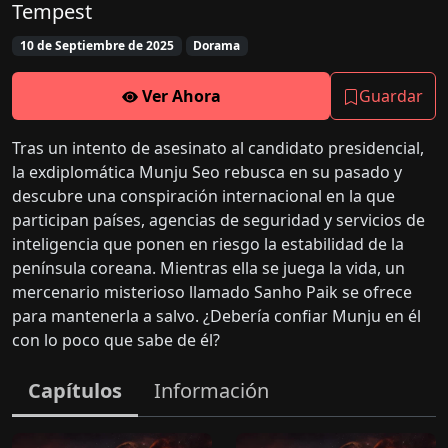
Tempest
10 de Septiembre de 2025
Dorama
Ver Ahora
Guardar
Tras un intento de asesinato al candidato presidencial,
la exdiplomática Munju Seo rebusca en su pasado y
descubre una conspiración internacional en la que
participan países, agencias de seguridad y servicios de
inteligencia que ponen en riesgo la estabilidad de la
península coreana. Mientras ella se juega la vida, un
mercenario misterioso llamado Sanho Paik se ofrece
para mantenerla a salvo. ¿Debería confiar Munju en él
con lo poco que sabe de él?
Capítulos
Información