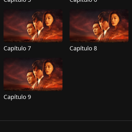
Capítulo 7
Capítulo 8
Capítulo 9