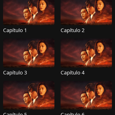
Capítulo 1
Capítulo 2
Capítulo 3
Capítulo 4
Capítulo 5
Capítulo 6