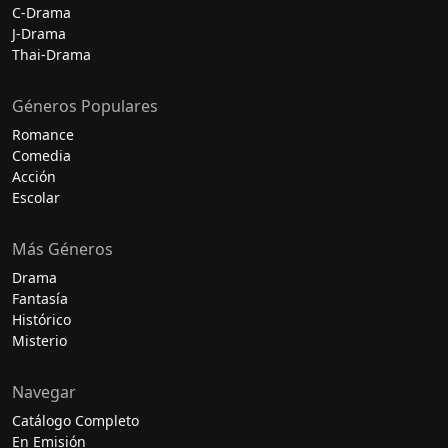
C-Drama
J-Drama
Thai-Drama
Géneros Populares
Romance
Comedia
Acción
Escolar
Más Géneros
Drama
Fantasía
Histórico
Misterio
Navegar
Catálogo Completo
En Emisión