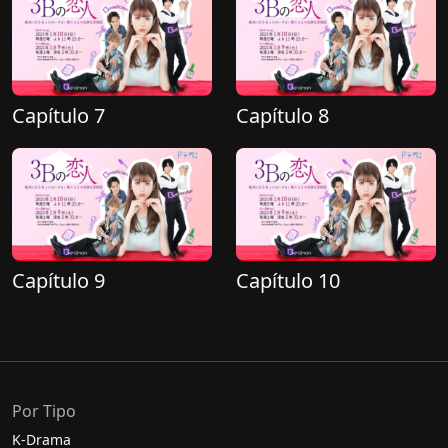
Capítulo 7
Capítulo 8
Capítulo 9
Capítulo 10
Por Tipo
K-Drama