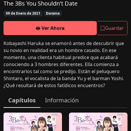
The 3Bs You Shouldn’t Date
09 de Enero de 2021
Dorama
Ver Ahora
Guardar
Kobayashi Haruka se enamoró antes de descubrir que
su novio en realidad era un hombre casado. En ese
momento, una clienta habitual predice que acabará
conociendo a 3 hombres diferentes. Ella comienza a
encontrarlos tal como se predijo. Están el peluquero
Shintaro, el vocalista de la banda Yu y el barman Yoshi.
¿Qué resultará de estos fatídicos encuentros?
Capítulos
Información