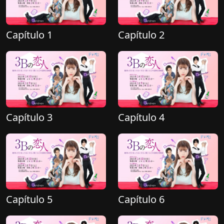
Capítulo 1
Capítulo 2
Capítulo 3
Capítulo 4
Capítulo 5
Capítulo 6