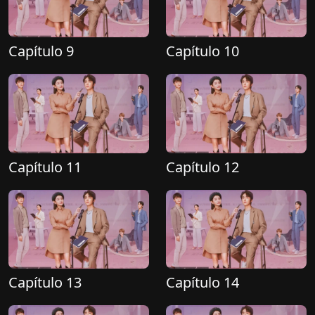
Capítulo 9
Capítulo 10
Capítulo 11
Capítulo 12
Capítulo 13
Capítulo 14