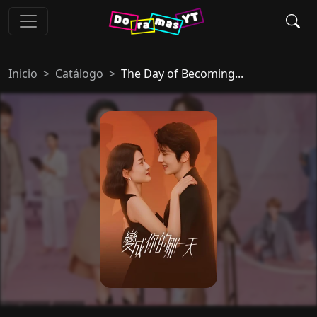
Inicio
Catálogo
The Day of Becoming...