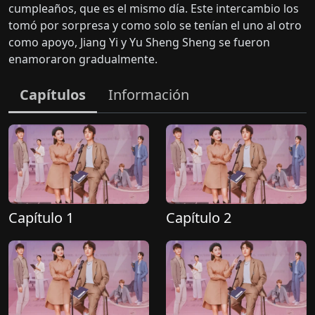
cumpleaños, que es el mismo día. Este intercambio los
tomó por sorpresa y como solo se tenían el uno al otro
como apoyo, Jiang Yi y Yu Sheng Sheng se fueron
enamoraron gradualmente.
Capítulos
Información
Capítulo 1
Capítulo 2