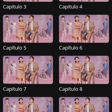
Capítulo 3
Capítulo 4
Capítulo 5
Capítulo 6
Capítulo 7
Capítulo 8