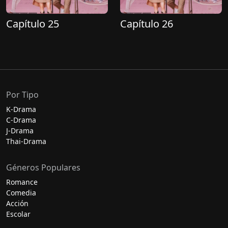
Capítulo 25
Capítulo 26
Por Tipo
K-Drama
C-Drama
J-Drama
Thai-Drama
Géneros Populares
Romance
Comedia
Acción
Escolar