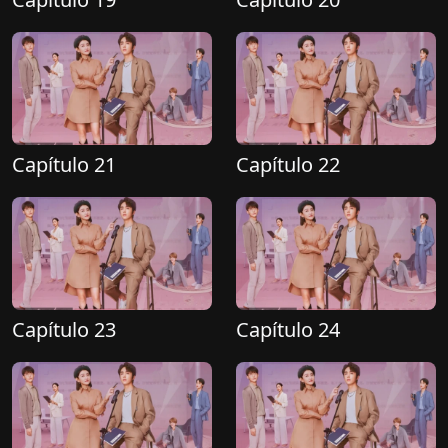
Capítulo 21
Capítulo 22
Capítulo 23
Capítulo 24