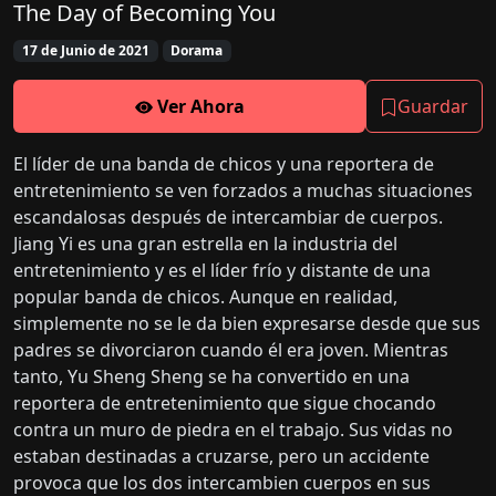
The Day of Becoming You
17 de Junio de 2021
Dorama
Ver Ahora
Guardar
El líder de una banda de chicos y una reportera de
entretenimiento se ven forzados a muchas situaciones
escandalosas después de intercambiar de cuerpos.
Jiang Yi es una gran estrella en la industria del
entretenimiento y es el líder frío y distante de una
popular banda de chicos. Aunque en realidad,
simplemente no se le da bien expresarse desde que sus
padres se divorciaron cuando él era joven. Mientras
tanto, Yu Sheng Sheng se ha convertido en una
reportera de entretenimiento que sigue chocando
contra un muro de piedra en el trabajo. Sus vidas no
estaban destinadas a cruzarse, pero un accidente
provoca que los dos intercambien cuerpos en sus