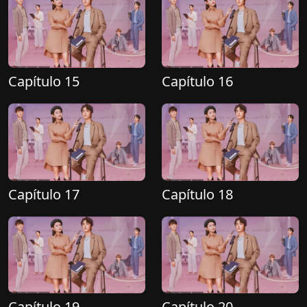
Capítulo 15
Capítulo 16
Capítulo 17
Capítulo 18
Capítulo 19
Capítulo 20