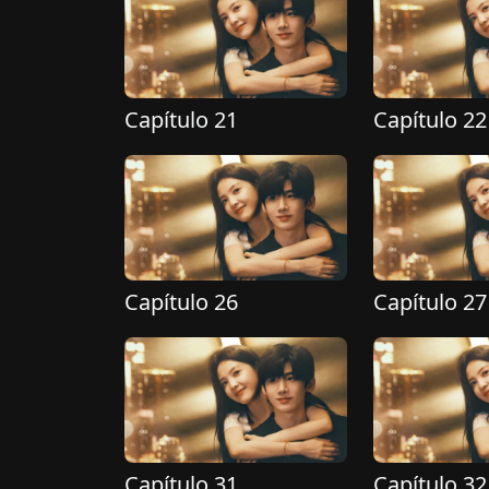
Capítulo 21
Capítulo 22
Capítulo 26
Capítulo 27
Capítulo 31
Capítulo 32