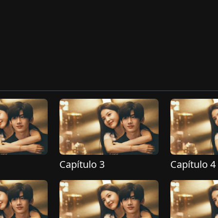
Capítulo 3
Capítulo 4