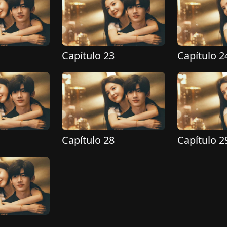
Capítulo 23
Capítulo 2
Capítulo 28
Capítulo 2