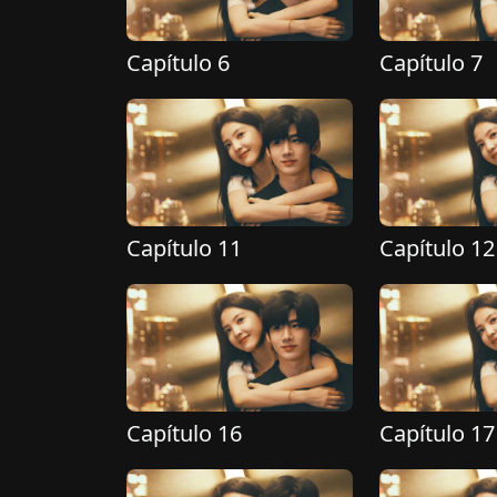
Capítulo 6
Capítulo 7
Capítulo 11
Capítulo 12
Capítulo 16
Capítulo 17