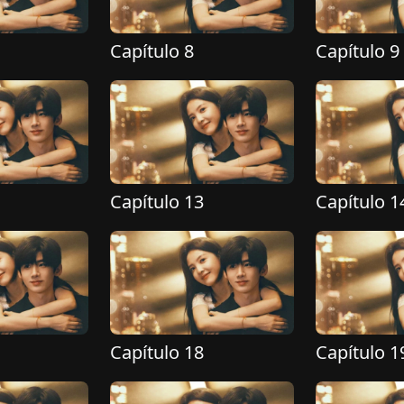
Capítulo 8
Capítulo 9
Capítulo 13
Capítulo 1
Capítulo 18
Capítulo 1