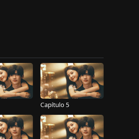
Capítulo 5