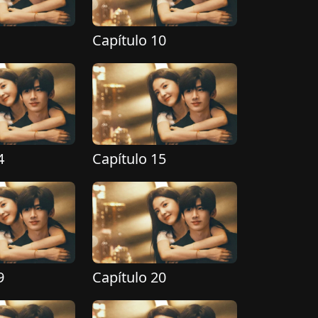
Capítulo 10
4
Capítulo 15
9
Capítulo 20