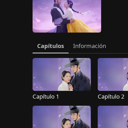
Capítulos
Información
Capítulo 1
Capítulo 2