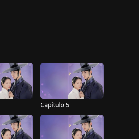
Capítulo 5