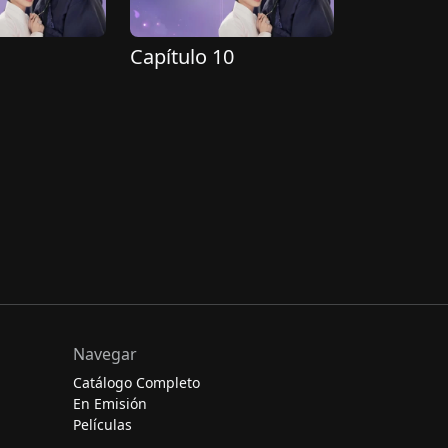
Capítulo 10
Navegar
Catálogo Completo
En Emisión
Películas