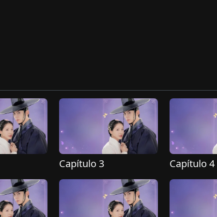
Capítulo 3
Capítulo 4