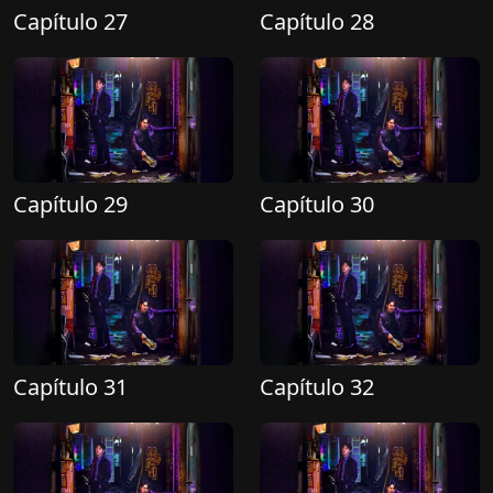
Capítulo 27
Capítulo 28
Capítulo 29
Capítulo 30
Capítulo 31
Capítulo 32