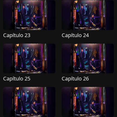
Capítulo 23
Capítulo 24
Capítulo 25
Capítulo 26