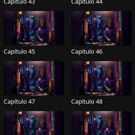
Capítulo 43
Capítulo 44
Capítulo 45
Capítulo 46
Capítulo 47
Capítulo 48