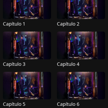
Capítulo 1
Capítulo 2
Capítulo 3
Capítulo 4
Capítulo 5
Capítulo 6