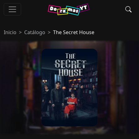
Inicio
Catálogo
The Secret House