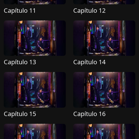
Capítulo 11
Capítulo 12
Capítulo 13
Capítulo 14
Capítulo 15
Capítulo 16