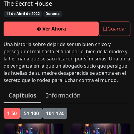
The Secret House
11 de Abril de 2022
Dorama
Ver Ahora
Guardar
Una historia sobre dejar de ser un buen chico y
perseguir el mal hasta el final por el bien de la madre y
la hermana que se sacrificaron por sí mismas. Una obra
de venganza en la que un abogado sucio que persigue
las huellas de su madre desaparecida se adentra en el
secreto que lo rodea para luchar contra el mundo.
Capítulos
Información
1-50
51-100
101-124