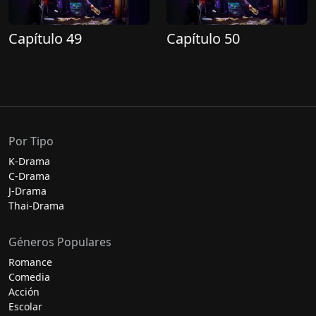
Capítulo 49
Capítulo 50
Por Tipo
K-Drama
C-Drama
J-Drama
Thai-Drama
Géneros Populares
Romance
Comedia
Acción
Escolar