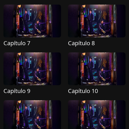
Capítulo 7
Capítulo 8
Capítulo 9
Capítulo 10