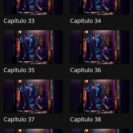
Capítulo 33
Capítulo 34
Capítulo 35
Capítulo 36
Capítulo 37
Capítulo 38