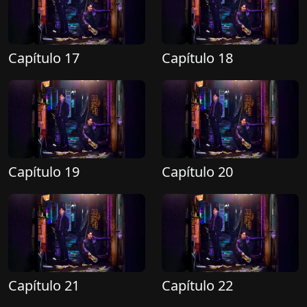
Capítulo 17
Capítulo 18
Capítulo 19
Capítulo 20
Capítulo 21
Capítulo 22