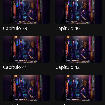
Capítulo 39
Capítulo 40
Capítulo 41
Capítulo 42