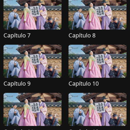
Capítulo 7
Capítulo 8
Capítulo 9
Capítulo 10