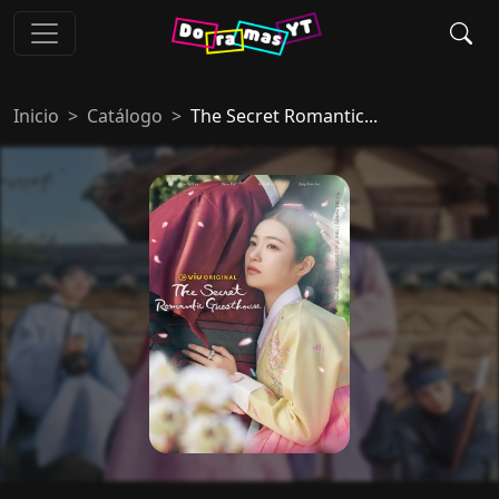
Inicio
Catálogo
The Secret Romantic...