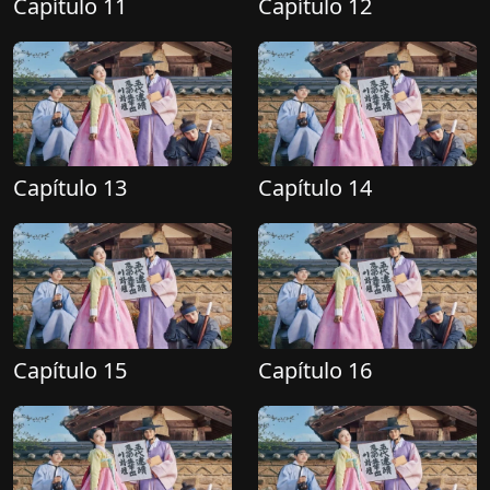
Capítulo 11
Capítulo 12
Capítulo 13
Capítulo 14
Capítulo 15
Capítulo 16