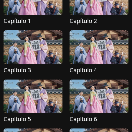
Capítulo 1
Capítulo 2
Capítulo 3
Capítulo 4
Capítulo 5
Capítulo 6