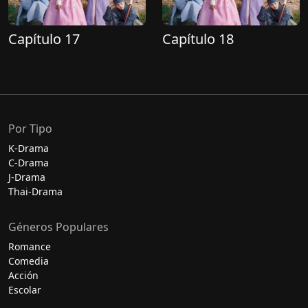
Capítulo 17
Capítulo 18
Por Tipo
K-Drama
C-Drama
J-Drama
Thai-Drama
Géneros Populares
Romance
Comedia
Acción
Escolar