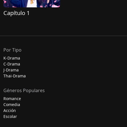
Capítulo 1
Por Tipo
K-Drama
C-Drama
J-Drama
Thai-Drama
Géneros Populares
Romance
Comedia
Acción
Escolar