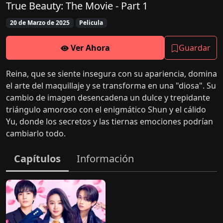
True Beauty: The Movie - Part 1
20 de Marzo de 2025
Pelicula
Ver Ahora
Guardar
Reina, que se siente insegura con su apariencia, domina
el arte del maquillaje y se transforma en una "diosa". Su
cambio de imagen desencadena un dulce y trepidante
triángulo amoroso con el enigmático Shun y el cálido
Yu, donde los secretos y las tiernas emociones podrían
cambiarlo todo.
Capítulos
Información