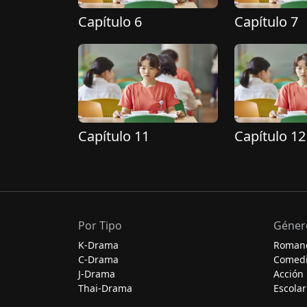
Capítulo 6
Capítulo 7
Capítulo 11
Capítulo 12
Por Tipo
Géner
K-Drama
Roman
C-Drama
Comed
J-Drama
Acción
Thai-Drama
Escolar