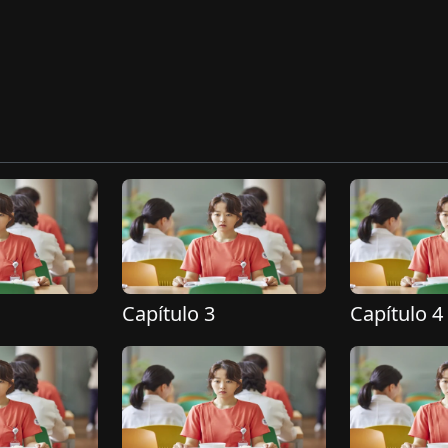
Capítulo 3
Capítulo 4