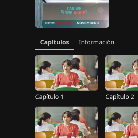
Capítulos
Información
Capítulo 1
Capítulo 2