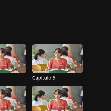
Capítulo 5