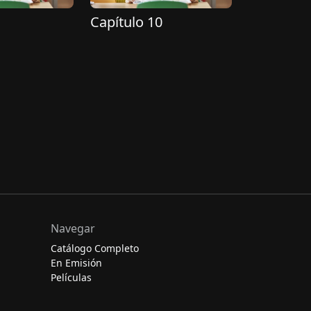
Capítulo 10
Navegar
Catálogo Completo
En Emisión
Películas