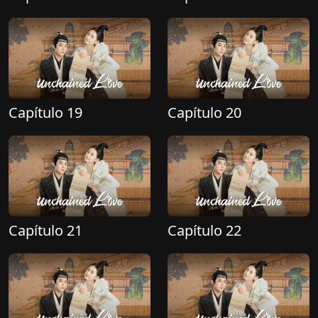
Capítulo 19
Capítulo 20
Capítulo 21
Capítulo 22