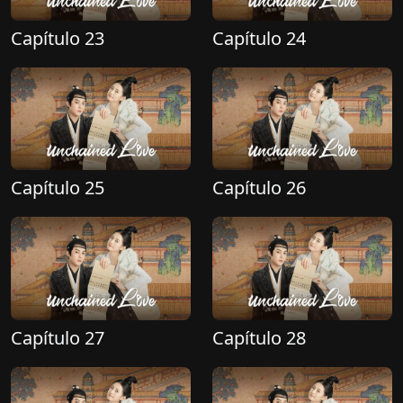
Capítulo 23
Capítulo 24
Capítulo 25
Capítulo 26
Capítulo 27
Capítulo 28