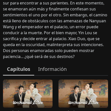
sur para encontrar a sus parientes. En este momento,
se enamoran aún más y finalmente confiesan sus
sentimientos el uno por el otro. Sin embargo, el camino
está lleno de obstáculos con las amenazas de Nanyuan
Wang y el emperador en el palacio, un error puede
conducir a la muerte. Por el bien mayor, Yin Lou se
sacrifica y decide entrar al palacio. Xiao Duo, que se
queda en la oscuridad, malinterpreta sus intenciones.
Dos personas enamoradas solo pueden mostrar
paciencia... ¿qué será de sus destinos?
Capítulos
Información