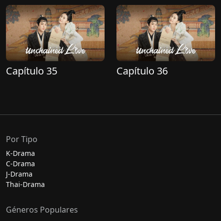
Capítulo 35
Capítulo 36
Por Tipo
K-Drama
C-Drama
J-Drama
Thai-Drama
Géneros Populares