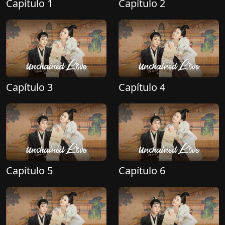
Capítulo 1
Capítulo 2
Capítulo 3
Capítulo 4
Capítulo 5
Capítulo 6