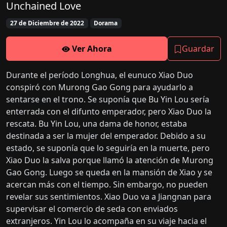
Unchained Love
27 de Diciembre de 2022
Dorama
Ver Ahora
Guardar
Durante el período Longhua, el eunuco Xiao Duo
conspiró con Murong Gao Gong para ayudarlo a
sentarse en el trono. Se suponía que Bu Yin Lou sería
enterrada con el difunto emperador, pero Xiao Duo la
rescata. Bu Yin Lou, una dama de honor, estaba
destinada a ser la mujer del emperador. Debido a su
estado, se suponía que lo seguiría en la muerte, pero
Xiao Duo la salva porque llamó la atención de Murong
Gao Gong. Luego se queda en la mansión de Xiao y se
acercan más con el tiempo. Sin embargo, no pueden
revelar sus sentimientos. Xiao Duo va a Jiangnan para
supervisar el comercio de seda con enviados
extranjeros. Yin Lou lo acompaña en su viaje hacia el