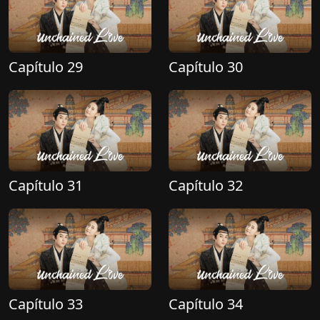
Capítulo 29
Capítulo 30
Capítulo 31
Capítulo 32
Capítulo 33
Capítulo 34