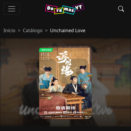
Inicio
Catálogo
Unchained Love