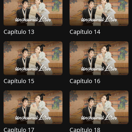
Capítulo 13
Capítulo 14
Capítulo 15
Capítulo 16
Capítulo 17
Capítulo 18