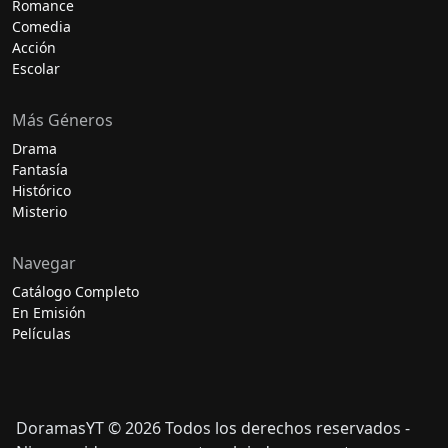
Romance
Comedia
Acción
Escolar
Más Géneros
Drama
Fantasía
Histórico
Misterio
Navegar
Catálogo Completo
En Emisión
Películas
DoramasYT © 2026 Todos los derechos reservados -