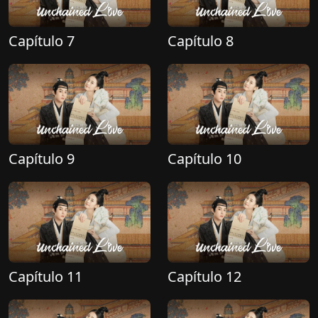
Capítulo 7
Capítulo 8
Capítulo 9
Capítulo 10
Capítulo 11
Capítulo 12