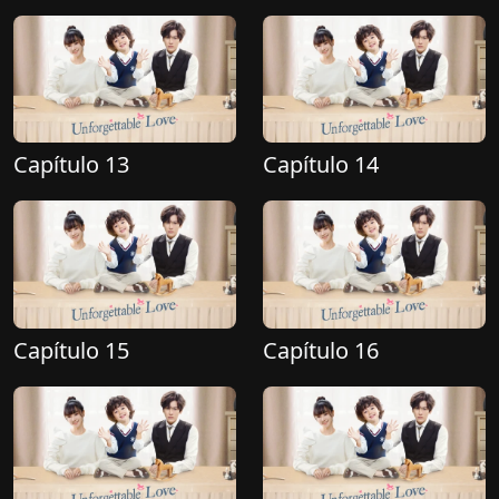
Capítulo 13
Capítulo 14
Capítulo 15
Capítulo 16