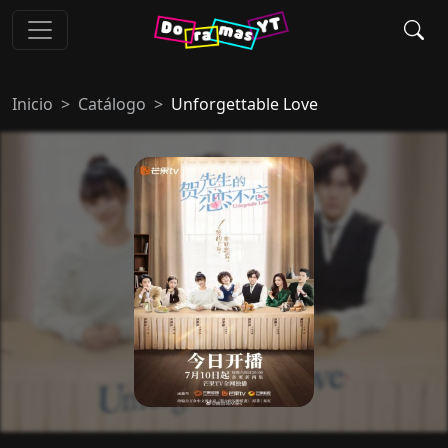
Inicio
Catálogo
Unforgettable Love