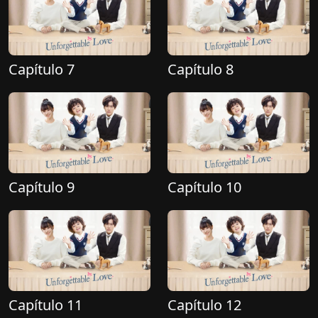
Capítulo 7
Capítulo 8
Capítulo 9
Capítulo 10
Capítulo 11
Capítulo 12