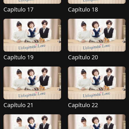
Capítulo 17
Capítulo 18
Capítulo 19
Capítulo 20
Capítulo 21
Capítulo 22