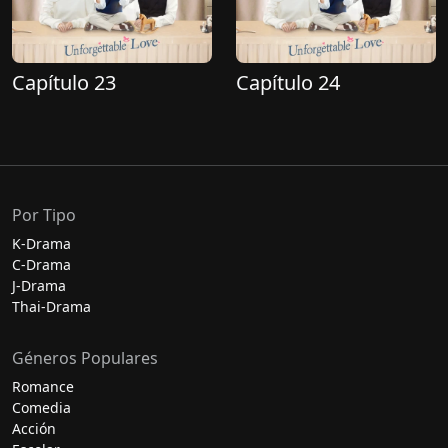
Capítulo 23
Capítulo 24
Por Tipo
K-Drama
C-Drama
J-Drama
Thai-Drama
Géneros Populares
Romance
Comedia
Acción