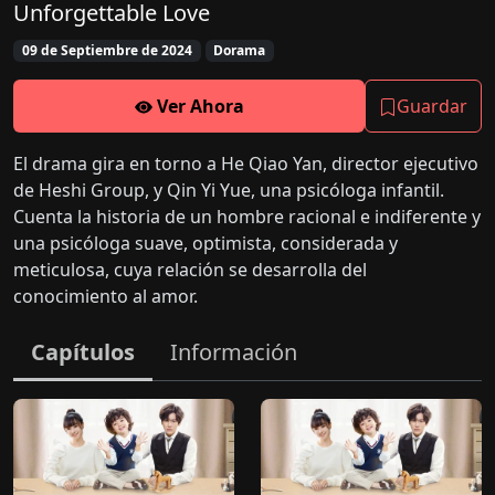
Unforgettable Love
09 de Septiembre de 2024
Dorama
Ver Ahora
Guardar
El drama gira en torno a He Qiao Yan, director ejecutivo
de Heshi Group, y Qin Yi Yue, una psicóloga infantil.
Cuenta la historia de un hombre racional e indiferente y
una psicóloga suave, optimista, considerada y
meticulosa, cuya relación se desarrolla del
conocimiento al amor.
Capítulos
Información