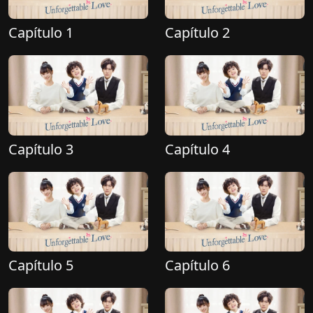
Capítulo 1
Capítulo 2
Capítulo 3
Capítulo 4
Capítulo 5
Capítulo 6