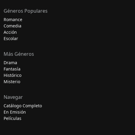
Géneros Populares
Romance
Comedia
Acción
Escolar
Más Géneros
Drama
Fantasía
Histórico
Misterio
Navegar
Catálogo Completo
En Emisión
Películas