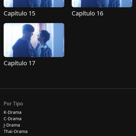
Capítulo 15
Capítulo 16
Capítulo 17
Por Tipo
K-Drama
C-Drama
J-Drama
Thai-Drama