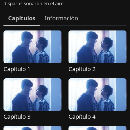
disparos sonaron en el aire.
Capítulos
Información
Capítulo 1
Capítulo 2
Capítulo 3
Capítulo 4