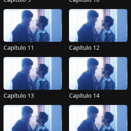
Capítulo 11
Capítulo 12
Capítulo 13
Capítulo 14