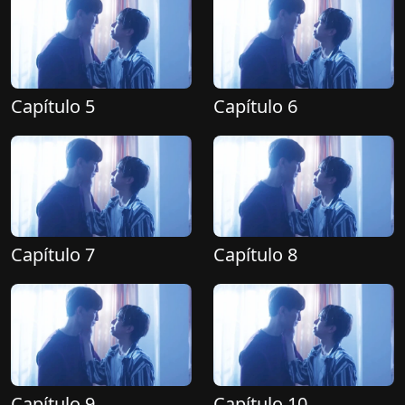
Capítulo 5
Capítulo 6
Capítulo 7
Capítulo 8
Capítulo 9
Capítulo 10