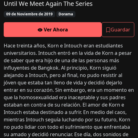
Until We Meet Again The Series
09 de Noviembre de 2019
Dorama
Ver Ahora
Guardar
Hace treinta años, Korn e Intouch eran estudiantes
universitarios. Intouch entró en la vida de Korn a pesar
de saber que era hijo de una de las personas más
influyentes de Bangkok. Al principio, Korn siguió
alejando a Intouch, pero al final, no pudo resistir al
jóven que estaba tan lleno de vida y decidió dejarlo
entrar en su corazón. Sin embargo, era un momento en
que la homosexualidad era inaceptable y sus padres
estaban en contra de su relación. El amor de Korn e
Intouch estaba destinado a sufrir. En medio del caos,
mientras Intouch seguía luchando por su futuro, Korn
no pudo lidiar con todo el sufrimiento que enfrentaba
su amado y decidió renunciar. Ese día, dos sonidos de