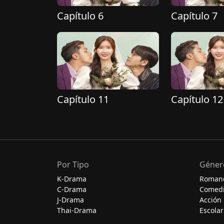
Capítulo 6
Capítulo 7
Capítulo 11
Capítulo 12
Por Tipo
Géner
K-Drama
Roman
C-Drama
Comed
J-Drama
Acción
Thai-Drama
Escolar