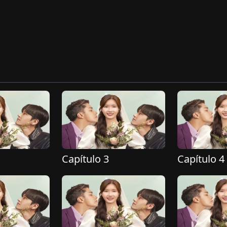
Capítulo 3
Capítulo 4