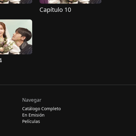
Capítulo 10
4
Navegar
Catálogo Completo
En Emisión
Películas