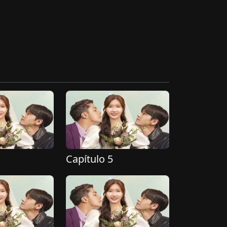
Capítulo 5