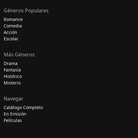
Géneros Populares
Romance
Comedia
Acción
Escolar
Más Géneros
Drama
Fantasía
Histórico
Misterio
Navegar
Catálogo Completo
En Emisión
Películas