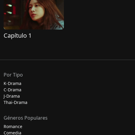
Capítulo 1
Por Tipo
K-Drama
C-Drama
J-Drama
Thai-Drama
Géneros Populares
Romance
Comedia