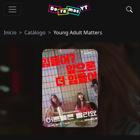
Inicio
Catálogo
Young Adult Matters