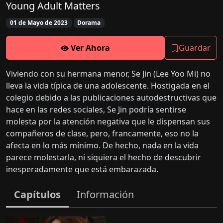
Young Adult Matters
01 de Mayo de 2023
Dorama
Ver Ahora
Guardar
Viviendo con su hermana menor, Se Jin (Lee Yoo Mi) no
lleva la vida típica de una adolescente. Hostigada en el
colegio debido a las publicaciones autodestructivas que
hace en las redes sociales, Se Jin podría sentirse
molesta por la atención negativa que le dispensan sus
compañeros de clase, pero, francamente, eso no la
afecta en lo más mínimo. De hecho, nada en la vida
parece molestarla, ni siquiera el hecho de descubrir
inesperadamente que está embarazada.
Capítulos
Información