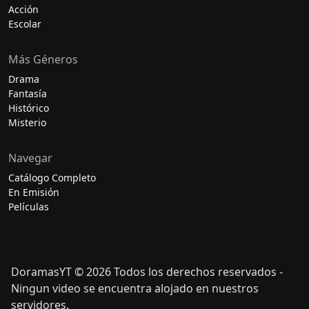
Acción
Escolar
Más Géneros
Drama
Fantasía
Histórico
Misterio
Navegar
Catálogo Completo
En Emisión
Películas
DoramasYT © 2026 Todos los derechos reservados -
Ningun video se encuentra alojado en nuestros
servidores.