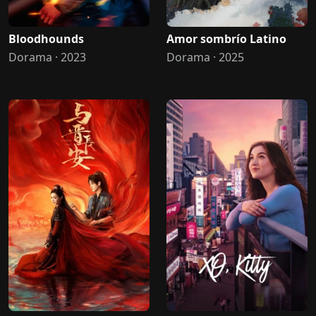
Bloodhounds
Amor sombrío Latino
Dorama · 2023
Dorama · 2025