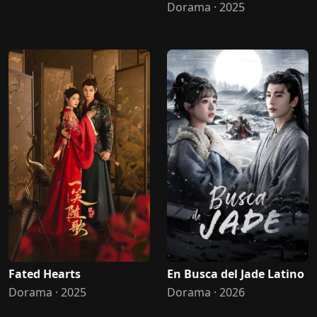
Dorama · 2025
Fated Hearts
En Busca del Jade Latino
Dorama · 2025
Dorama · 2026