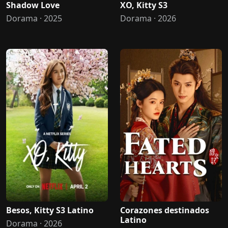
Shadow Love
XO, Kitty S3
Dorama · 2025
Dorama · 2026
Besos, Kitty S3 Latino
Corazones destinados
Latino
Dorama · 2026