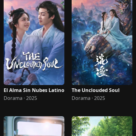
El Alma Sin Nubes Latino
The Unclouded Soul
Dorama · 2025
Dorama · 2025