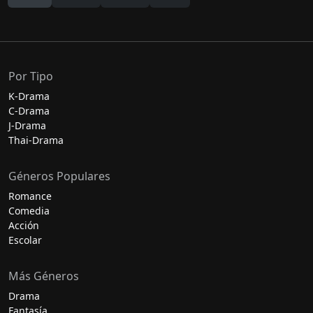
Por Tipo
K-Drama
C-Drama
J-Drama
Thai-Drama
Géneros Populares
Romance
Comedia
Acción
Escolar
Más Géneros
Drama
Fantasía