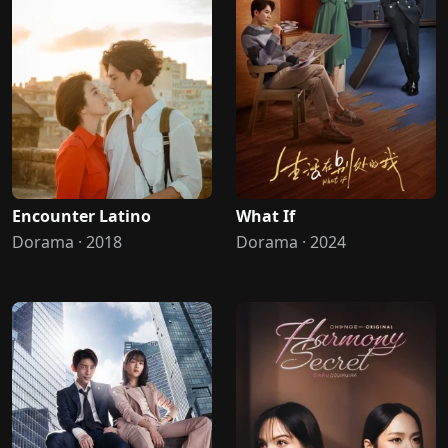
Encounter Latino
What If
Dorama · 2018
Dorama · 2024