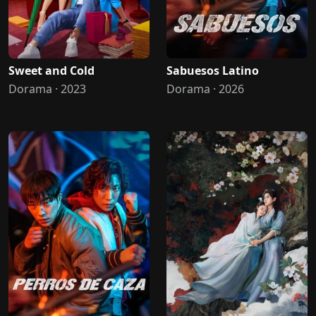
Sweet and Cold
Sabuesos Latino
Dorama · 2023
Dorama · 2026