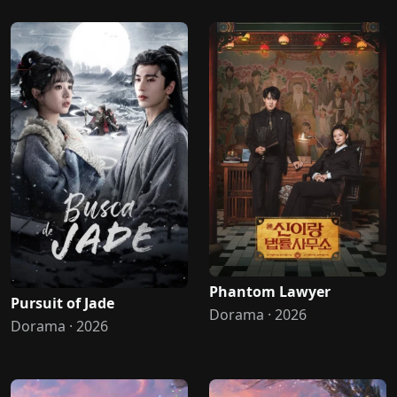
Phantom Lawyer
Pursuit of Jade
Dorama · 2026
Dorama · 2026