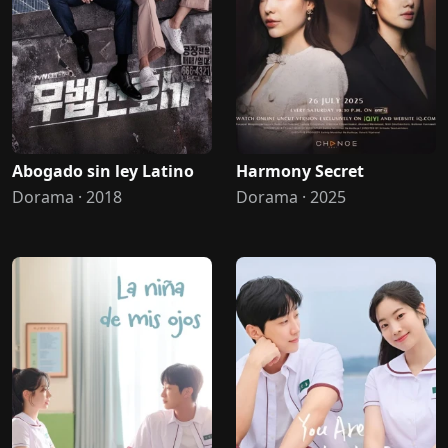
Abogado sin ley Latino
Harmony Secret
Dorama · 2018
Dorama · 2025