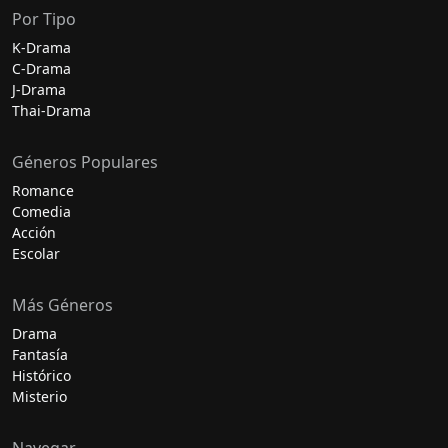
Por Tipo
K-Drama
C-Drama
J-Drama
Thai-Drama
Géneros Populares
Romance
Comedia
Acción
Escolar
Más Géneros
Drama
Fantasía
Histórico
Misterio