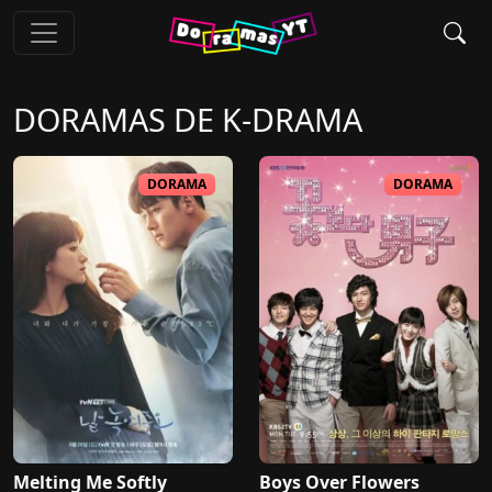
DORAMAS DE
K-DRAMA
DORAMA
DORAMA
Melting Me Softly
Boys Over Flowers