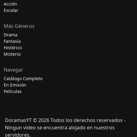
Acción
Escolar
Más Géneros
Drama
Fantasía
Histórico
Misterio
Navegar
Catálogo Completo
En Emisión
Películas
DoramasYT © 2026 Todos los derechos reservados -
Ningun video se encuentra alojado en nuestros
servidores.