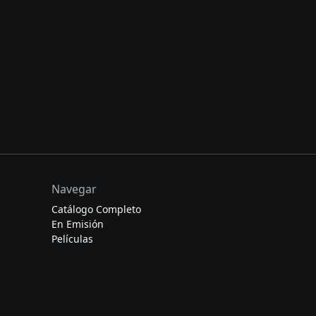
Navegar
Catálogo Completo
En Emisión
Películas