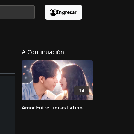
Ingresar
A Continuación
14
Amor Entre Líneas Latino