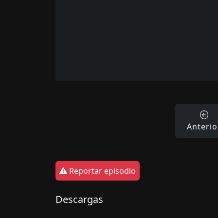
Anterio
Reportar episodio
Descargas