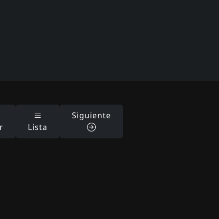
Siguiente
r
Lista