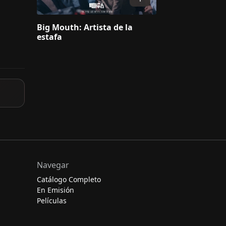
Big Mouth: Artista de la
estafa
Navegar
Catálogo Completo
En Emisión
Películas