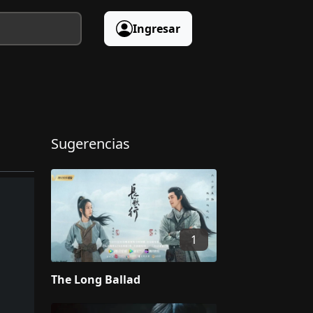
Ingresar
Sugerencias
1
The Long Ballad