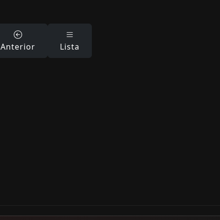
Anterior
Lista