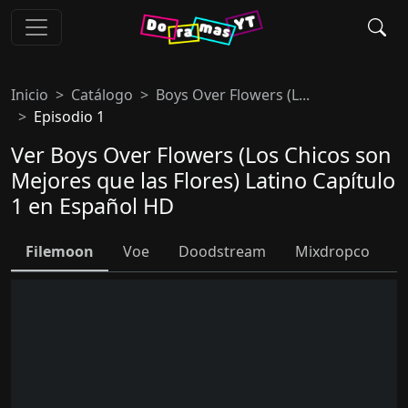
Inicio
Catálogo
Boys Over Flowers (L...
Episodio 1
Ver Boys Over Flowers (Los Chicos son
Mejores que las Flores) Latino Capítulo
1 en Español HD
Filemoon
Voe
Doodstream
Mixdropco