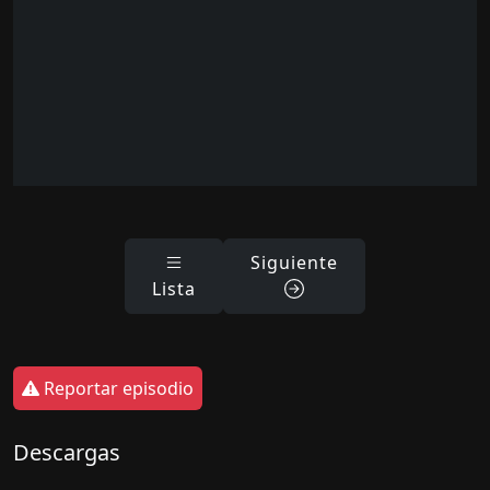
Siguiente
Lista
Reportar episodio
Descargas