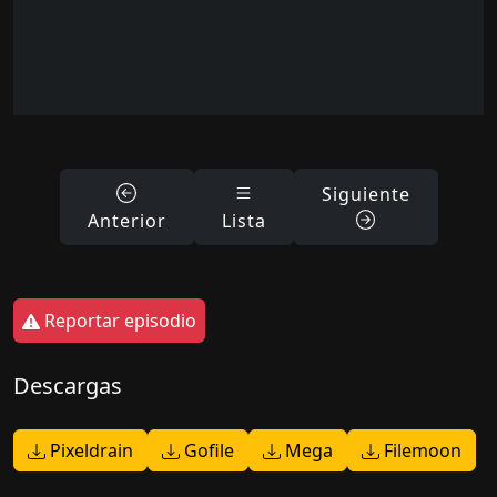
Siguiente
Anterior
Lista
Reportar episodio
Descargas
Pixeldrain
Gofile
Mega
Filemoon