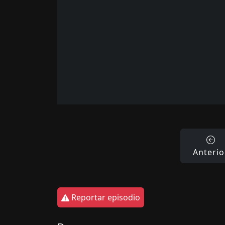
Anterio
Reportar episodio