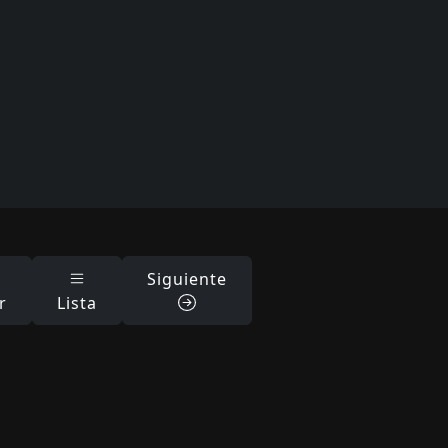
Siguiente
r
Lista