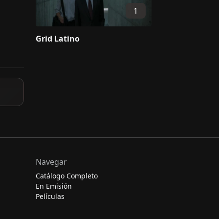
1
Grid Latino
Navegar
Catálogo Completo
En Emisión
Películas