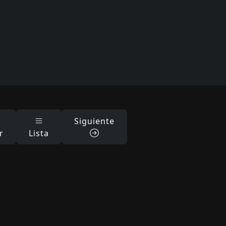
Siguiente
r
Lista