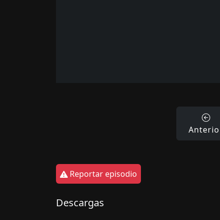
Anterio
Reportar episodio
Descargas