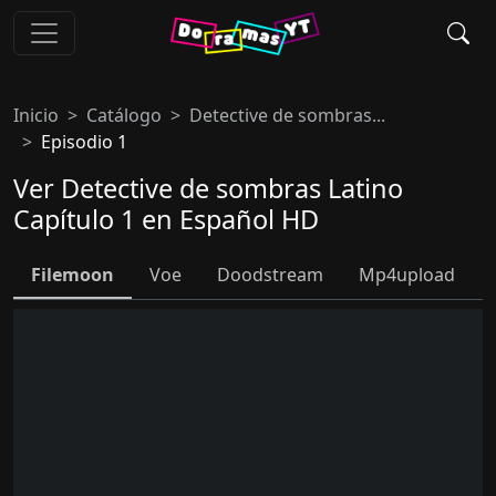
Inicio
Catálogo
Detective de sombras...
Episodio 1
Ver Detective de sombras Latino
Capítulo 1 en Español HD
Filemoon
Voe
Doodstream
Mp4upload