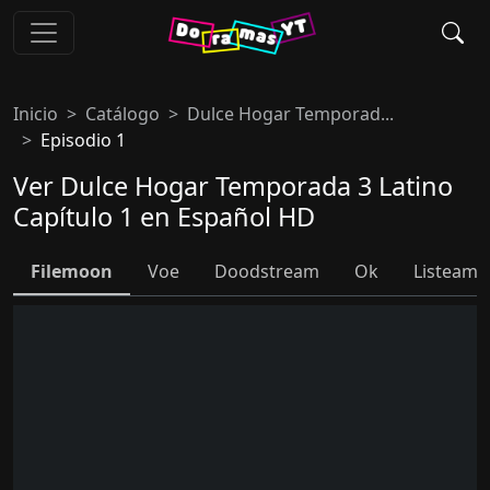
Inicio
Catálogo
Dulce Hogar Temporad...
Episodio 1
Ver Dulce Hogar Temporada 3 Latino
Capítulo 1 en Español HD
Filemoon
Voe
Doodstream
Ok
Listeame