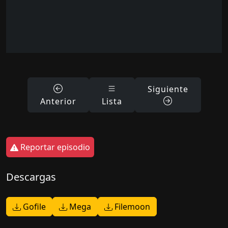
Siguiente
Anterior
Lista
Reportar episodio
Descargas
Gofile
Mega
Filemoon