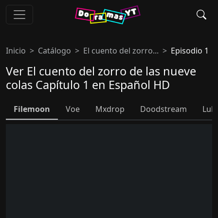
Inicio
Catálogo
El cuento del zorro...
Episodio 1
Ver El cuento del zorro de las nueve
colas Capítulo 1 en Español HD
Filemoon
Voe
Mxdrop
Doodstream
Lul