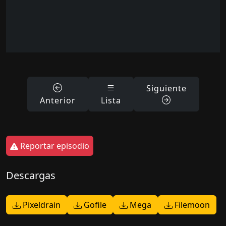
Siguiente
Anterior
Lista
Reportar episodio
Descargas
Pixeldrain
Gofile
Mega
Filemoon